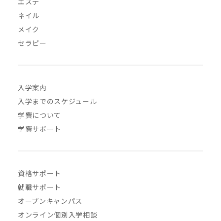
エステ
ネイル
メイク
セラピー
入学案内
入学までのスケジュール
学費について
学費サポート
資格サポート
就職サポート
オープンキャンパス
オンライン個別入学相談