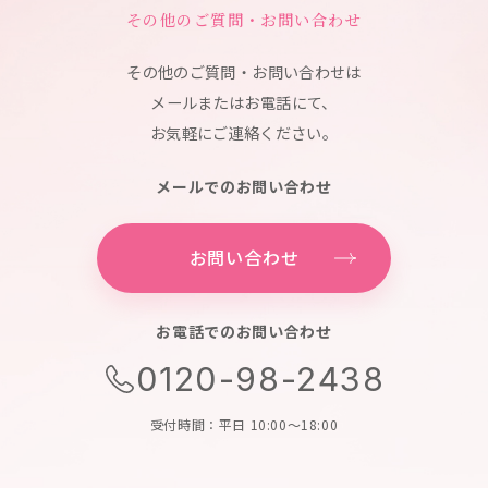
その他のご質問・お問い合わせ
その他のご質問・お問い合わせは
メールまたはお電話にて、
お気軽にご連絡ください。
メールでのお問い合わせ
お問い合わせ
お電話でのお問い合わせ
0120-98-2438
受付時間：平日 10:00～18:00