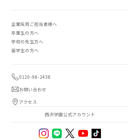
企業採用ご担当者様へ
卒業生の方へ
学校の先生方へ
留学生の方へ
0120-98-2438
お問い合わせ
アクセス
西沢学園公式アカウント