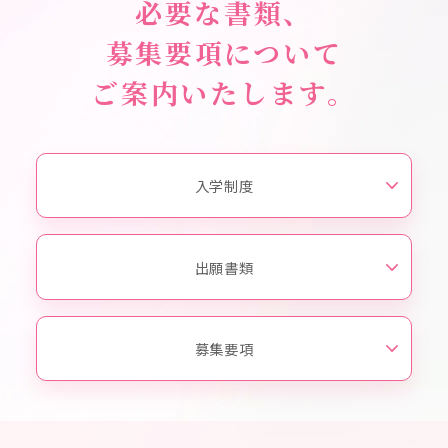
必要な書類、
募集要項について
ご案内いたします。
入学制度
出願書類
募集要項