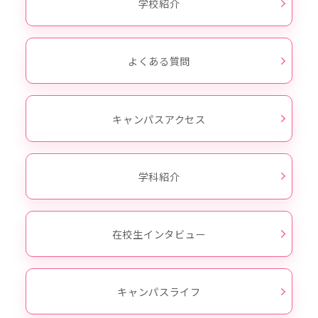
学校紹介
よくある質問
キャンパスアクセス
学科紹介
在校生インタビュー
キャンパスライフ