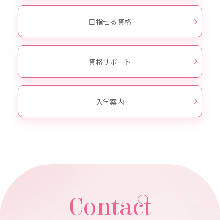
目指せる資格
資格サポート
入学案内
Contact