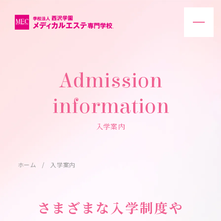
Admission
information
入学案内
ホーム
入学案内
さまざまな入学制度や