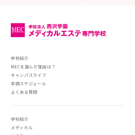
学校紹介
MECを選んだ理由は？
キャンパスライフ
年間スケジュール
よくある質問
学科紹介
メディカル