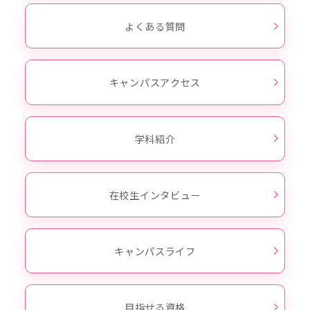
よくある質問
キャンパスアクセス
学科紹介
在校生インタビュー
キャンパスライフ
目指せる資格