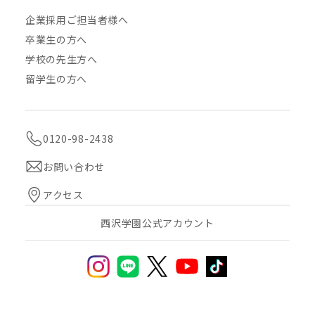
企業採用ご担当者様へ
卒業生の方へ
学校の先生方へ
留学生の方へ
0120-98-2438
お問い合わせ
アクセス
西沢学園公式アカウント