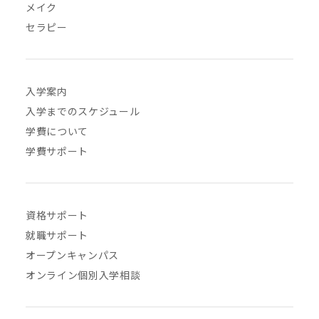
メイク
セラピー
入学案内
入学までのスケジュール
学費について
学費サポート
資格サポート
就職サポート
オープンキャンパス
オンライン個別入学相談