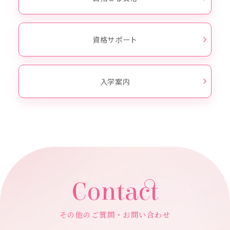
資格サポート
入学案内
Contact
その他のご質問・お問い合わせ