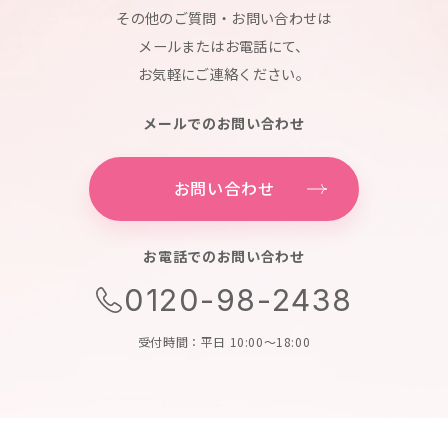
その他のご質問・お問い合わせは
メールまたはお電話にて、
お気軽にご連絡ください。
メールでのお問い合わせ
お問い合わせ
お電話でのお問い合わせ
0120-98-2438
受付時間：平日 10:00～18:00