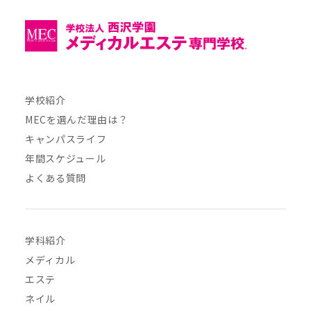
学校紹介
MECを選んだ理由は？
キャンパスライフ
年間スケジュール
よくある質問
学科紹介
メディカル
エステ
ネイル