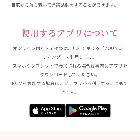
自宅から落ち着いて進路活動をすることができます。
使用するアプリについて
オンライン個別入学相談は、無料で使える「ZOOMミー
ティング」を利用します。
スマホやタブレットで参加される場合は事前にアプリを
ダウンロードしてください。
PCから参加する場合は、
ブラウザから
利用することもで
きます。