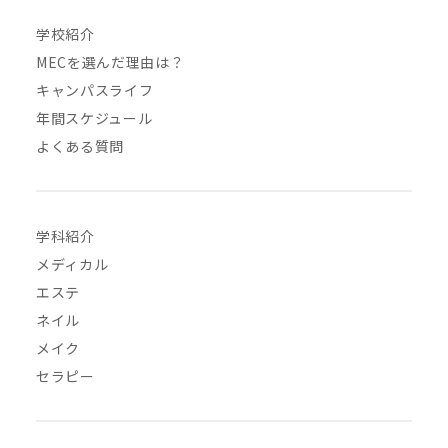
学校紹介
MECを選んだ理由は？
キャンパスライフ
年間スケジュール
よくある質問
学科紹介
メディカル
エステ
ネイル
メイク
セラピー