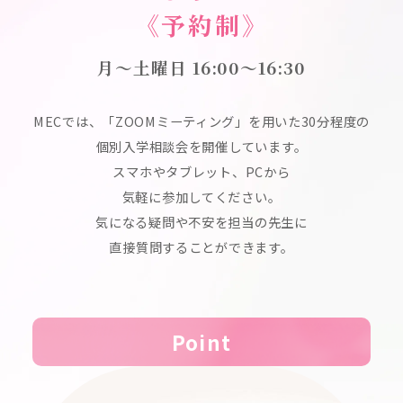
《予約制》
月～土曜日 16:00〜16:30
MECでは、「ZOOMミーティング」を用いた30分程度の
個別入学相談会を開催しています。
スマホやタブレット、PCから
気軽に参加してください。
気になる疑問や不安を担当の先生に
直接質問することができます。
Point