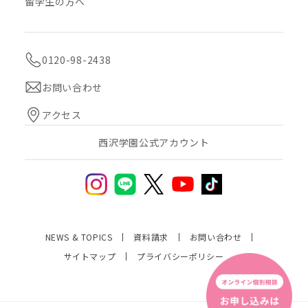
留学生の方へ
0120-98-2438
お問い合わせ
アクセス
西沢学園公式アカウント
NEWS & TOPICS
資料請求
お問い合わせ
サイトマップ
プライバシーポリシー