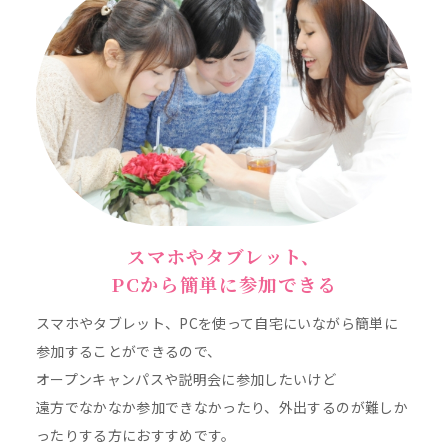
スマホやタブレット、
PCから簡単に参加できる
スマホやタブレット、PCを使って自宅にいながら簡単に
参加することができるので、
オープンキャンパスや説明会に参加したいけど
遠方でなかなか参加できなかったり、外出するのが難しか
ったりする方におすすめです。