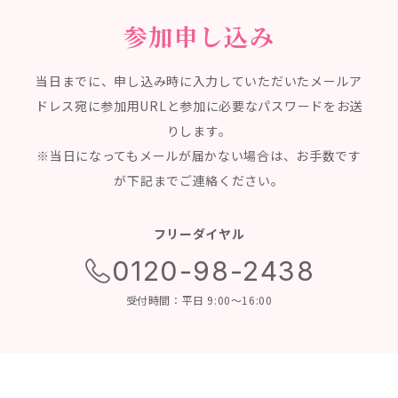
参加申し込み
当日までに、申し込み時に入力していただいたメールア
ドレス宛に参加用URLと参加に必要なパスワードをお送
りします。
※当日になってもメールが届かない場合は、お手数です
が下記までご連絡ください。
フリーダイヤル
0120-98-2438
受付時間：平日 9:00～16:00