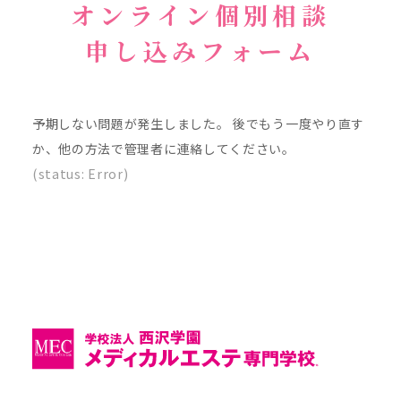
オンライン個別相談
申し込みフォーム
予期しない問題が発生しました。 後でもう一度やり直す
か、他の方法で管理者に連絡してください。
(status: Error)