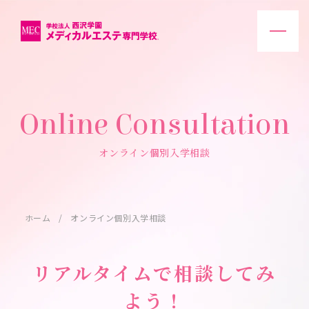
Online Consultation
オンライン個別入学相談
ホーム
オンライン個別入学相談
リアルタイムで相談してみ
よう！