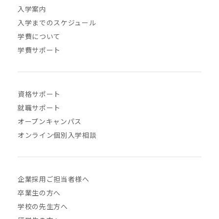
入学案内
入学までのスケジュール
学費について
学費サポート
資格サポート
就職サポート
オープンキャンパス
オンライン個別入学相談
企業採用ご担当者様へ
卒業生の方へ
学校の先生方へ