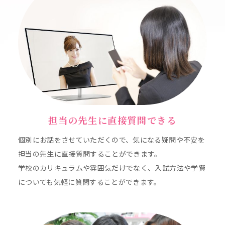
担当の先生に直接質問できる
個別にお話をさせていただくので、気になる疑問や不安を
担当の先生に直接質問することができます。
学校のカリキュラムや雰囲気だけでなく、入試方法や学費
についても気軽に質問することができます。