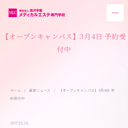
【オープンキャンパス】3月4日 予約受
付中
ホーム
最新ニュース
【オープンキャンパス】3月4日 予
約受付中
2017.02.25