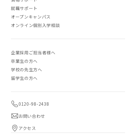
就職サポート
オープンキャンパス
オンライン個別入学相談
企業採用ご担当者様へ
卒業生の方へ
学校の先生方へ
留学生の方へ
0120-98-2438
お問い合わせ
アクセス