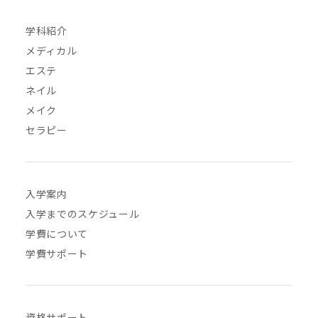
学科紹介
メディカル
エステ
ネイル
メイク
セラピー
入学案内
入学までのスケジュール
学費について
学費サポート
資格サポート