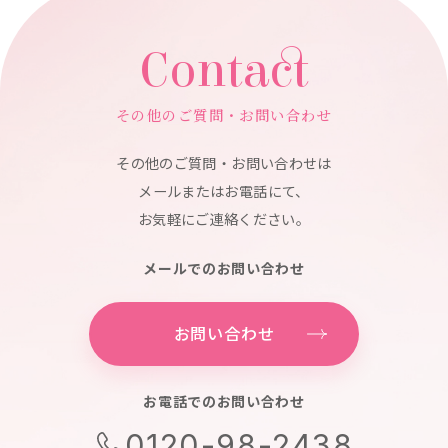
Contact
その他のご質問・お問い合わせ
その他のご質問・お問い合わせは
メールまたはお電話にて、
お気軽にご連絡ください。
メールでのお問い合わせ
お問い合わせ
お電話でのお問い合わせ
0120-98-2438