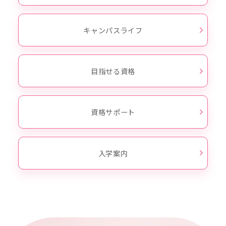
キャンパスライフ
目指せる資格
資格サポート
入学案内