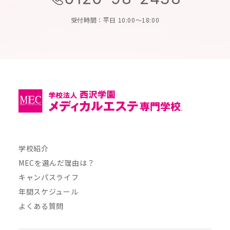
受付時間：平日 10:00～18:00
学校紹介
MECを選んだ理由は？
キャンパスライフ
年間スケジュール
よくある質問