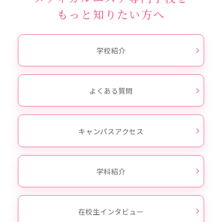
もっと知りたい方へ
学校紹介
よくある質問
キャンパスアクセス
学科紹介
在校生インタビュー