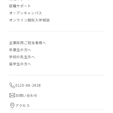
就職サポート
オープンキャンパス
オンライン個別入学相談
企業採用ご担当者様へ
卒業生の方へ
学校の先生方へ
留学生の方へ
0120-98-2438
お問い合わせ
アクセス