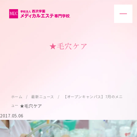
★毛穴ケア
ホーム
最新ニュース
【オープンキャンパス】7月のメニ
ュー
★毛穴ケア
2017.05.06