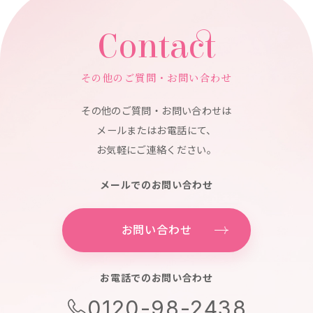
Contact
その他のご質問・お問い合わせ
その他のご質問・お問い合わせは
メールまたはお電話にて、
お気軽にご連絡ください。
メールでのお問い合わせ
お問い合わせ
お電話でのお問い合わせ
0120-98-2438