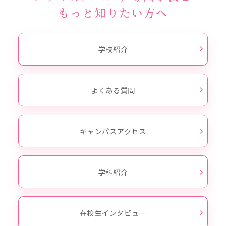
もっと知りたい方へ
学校紹介
よくある質問
キャンパスアクセス
学科紹介
在校生インタビュー