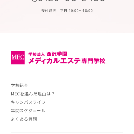
受付時間：平日 10:00～18:00
学校紹介
MECを選んだ理由は？
キャンパスライフ
年間スケジュール
よくある質問