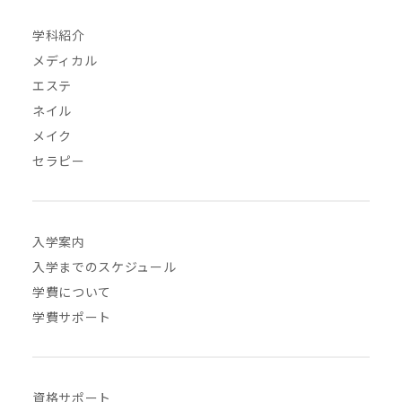
学科紹介
メディカル
エステ
ネイル
メイク
セラピー
入学案内
入学までのスケジュール
学費について
学費サポート
資格サポート