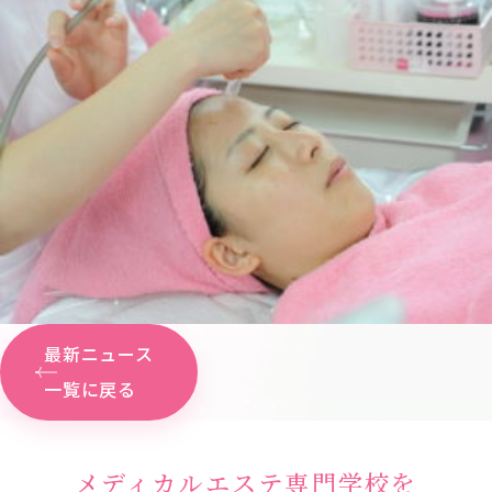
最新ニュース
一覧に戻る
メディカルエステ専門学校を