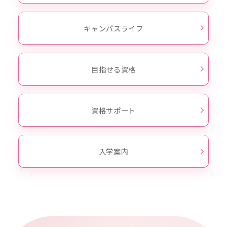
キャンパスライフ
目指せる資格
資格サポート
入学案内