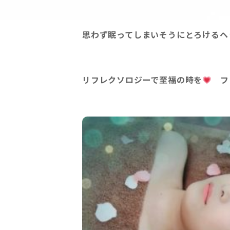
思わず眠ってしまいそうにとろけるヘ
リフレクソロジーで至福の時を
フ