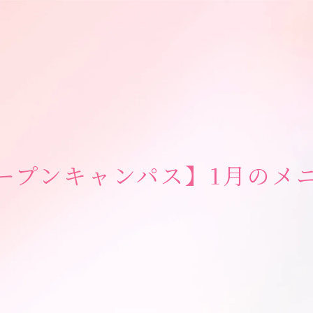
ープンキャンパス】1月のメ