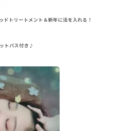
ッドトリートメント
＆新年に活を入れる！
ットバス付き♪