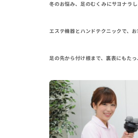
冬のお悩み、足のむくみにサヨナラし
エステ機器とハンドテクニックで、お
足の先から付け根まで、裏表にもたっ