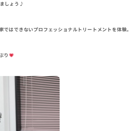
ましょう♪
家ではできないプロフェッショナルトリートメントを体験
ぷり