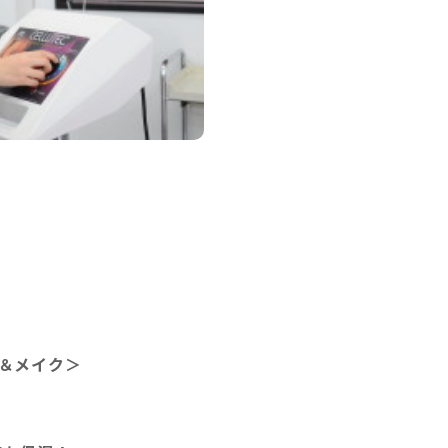
＆メイク＞