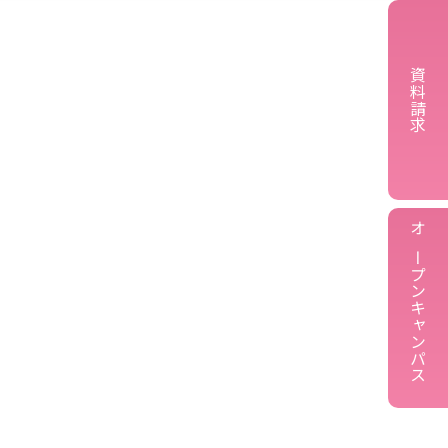
資料請求
オープンキャンパス