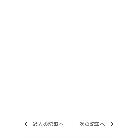
過去の記事へ
次の記事へ