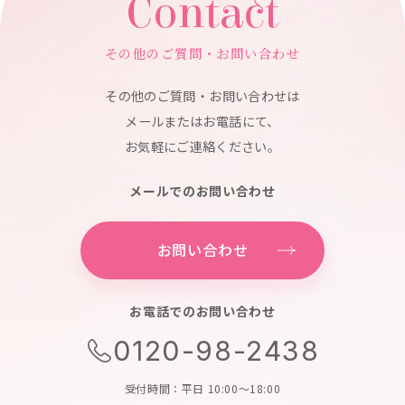
Contact
その他のご質問・お問い合わせ
その他のご質問・お問い合わせは
メールまたはお電話にて、
お気軽にご連絡ください。
メールでのお問い合わせ
お問い合わせ
お電話でのお問い合わせ
0120-98-2438
受付時間：平日 10:00～18:00