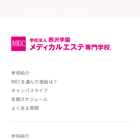
学校紹介
MECを選んだ理由は？
キャンパスライフ
年間スケジュール
よくある質問
学科紹介