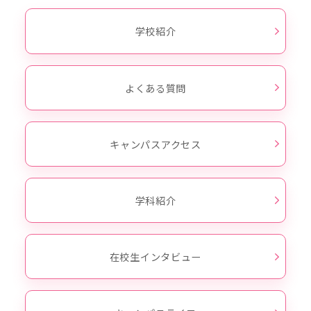
学校紹介
よくある質問
キャンパスアクセス
学科紹介
在校生インタビュー