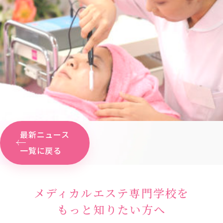
最新ニュース
一覧に戻る
メディカルエステ専門学校を
もっと知りたい方へ