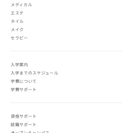
メディカル
エステ
ネイル
メイク
セラピー
入学案内
入学までのスケジュール
学費について
学費サポート
資格サポート
就職サポート
オープンキャンパス