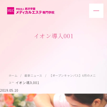
イオン導入001
ホーム
最新ニュース
【オープンキャンパス】6月のメニ
ュー
イオン導入001
2019.05.10