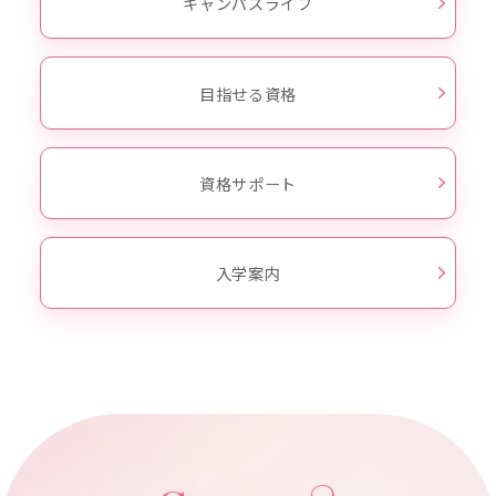
キャンパスライフ
目指せる資格
資格サポート
入学案内