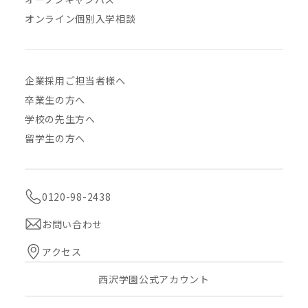
オンライン個別入学相談
企業採用ご担当者様へ
卒業生の方へ
学校の先生方へ
留学生の方へ
0120-98-2438
お問い合わせ
アクセス
西沢学園公式アカウント