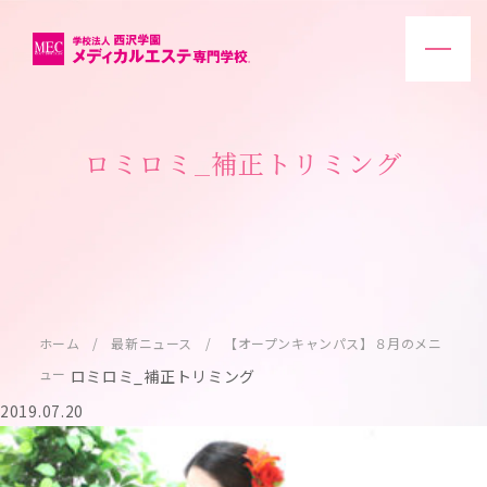
ロミロミ_補正トリミング
ホーム
最新ニュース
【オープンキャンパス】８月のメニ
ュー
ロミロミ_補正トリミング
2019.07.20