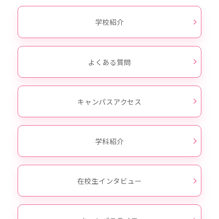
学校紹介
よくある質問
キャンパスアクセス
学科紹介
在校生インタビュー