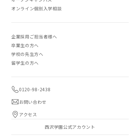
オンライン個別入学相談
企業採用ご担当者様へ
卒業生の方へ
学校の先生方へ
留学生の方へ
0120-98-2438
お問い合わせ
アクセス
西沢学園公式アカウント