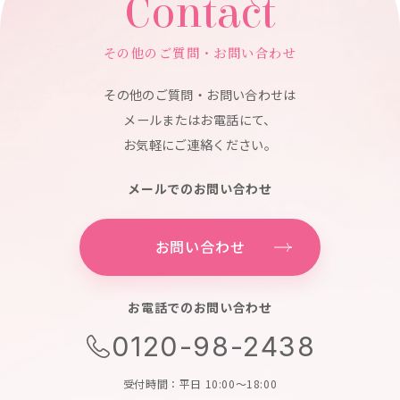
Contact
その他のご質問・お問い合わせ
その他のご質問・お問い合わせは
メールまたはお電話にて、
お気軽にご連絡ください。
メールでのお問い合わせ
お問い合わせ
お電話でのお問い合わせ
0120-98-2438
受付時間：平日 10:00～18:00