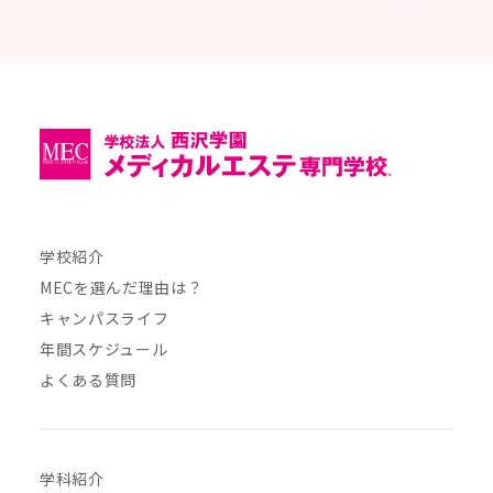
学校紹介
MECを選んだ理由は？
キャンパスライフ
年間スケジュール
よくある質問
学科紹介