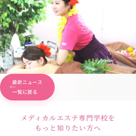
最新ニュース
一覧に戻る
メディカルエステ専門学校を
もっと知りたい方へ