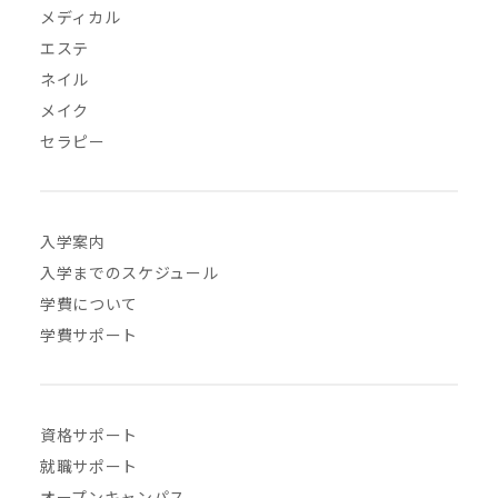
メディカル
エステ
ネイル
メイク
セラピー
入学案内
入学までのスケジュール
学費について
学費サポート
資格サポート
就職サポート
オープンキャンパス