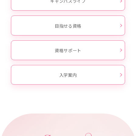
キャンパスライフ
目指せる資格
資格サポート
入学案内