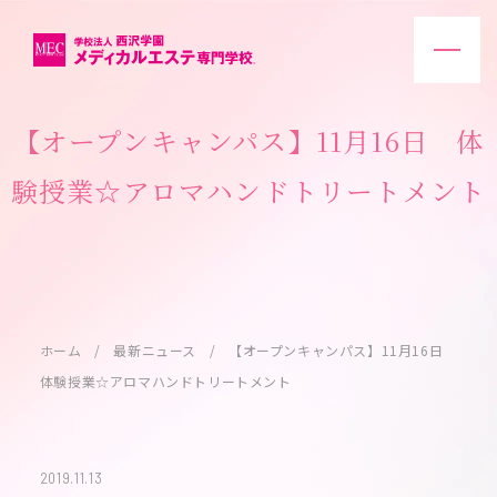
【オープンキャンパス】11月16日 体
験授業☆アロマハンドトリートメント
ホーム
最新ニュース
【オープンキャンパス】11月16日
体験授業☆アロマハンドトリートメント
2019.11.13