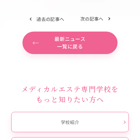
次の記事へ
過去の記事へ
最新ニュース
一覧に戻る
メディカルエステ専門学校を
もっと知りたい方へ
学校紹介