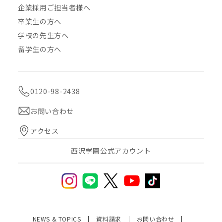
企業採用ご担当者様へ
卒業生の方へ
学校の先生方へ
留学生の方へ
0120-98-2438
お問い合わせ
アクセス
西沢学園公式アカウント
NEWS & TOPICS
資料請求
お問い合わせ