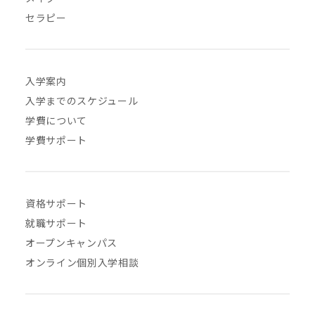
セラピー
入学案内
入学までのスケジュール
学費について
学費サポート
資格サポート
就職サポート
オープンキャンパス
オンライン個別入学相談