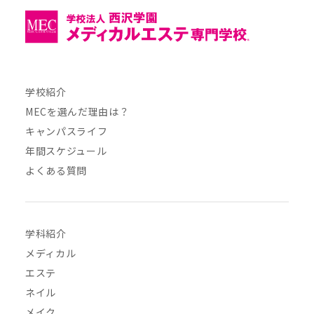
学校紹介
MECを選んだ理由は？
キャンパスライフ
年間スケジュール
よくある質問
学科紹介
メディカル
エステ
ネイル
メイク