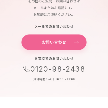
その他のご質問・お問い合わせは
メールまたはお電話にて、
お気軽にご連絡ください。
メールでのお問い合わせ
お問い合わせ
お電話でのお問い合わせ
0120-98-2438
受付時間：平日 10:00～18:00