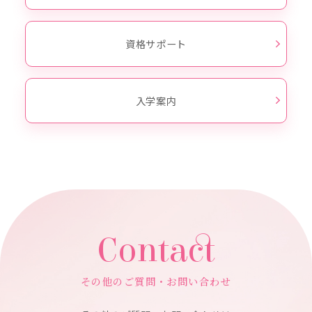
資格サポート
入学案内
Contact
その他のご質問・お問い合わせ