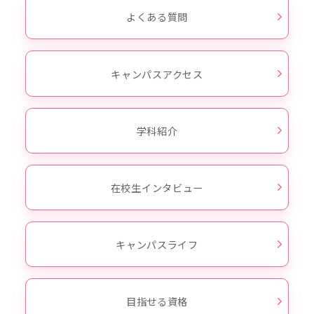
よくある質問
キャンパスアクセス
学科紹介
在校生インタビュー
キャンパスライフ
目指せる資格