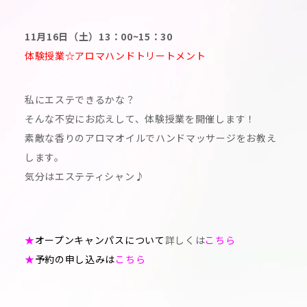
11月16日（土）13：00~15：30
体験授業☆アロマハンドトリートメント
私にエステできるかな？
そんな不安にお応えして、体験授業を開催します！
素敵な香りのアロマオイルでハンドマッサージをお教え
します。
気分はエステティシャン♪
★
オープンキャンパスについて
詳しくは
こちら
★
予約の申し込みは
こちら