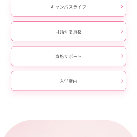
キャンパスライフ
目指せる資格
資格サポート
入学案内