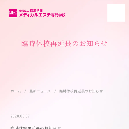
臨時休校再延長のお知らせ
ホーム
最新ニュース
臨時休校再延長のお知らせ
2020.05.07
臨時休校再延長のお知らせ