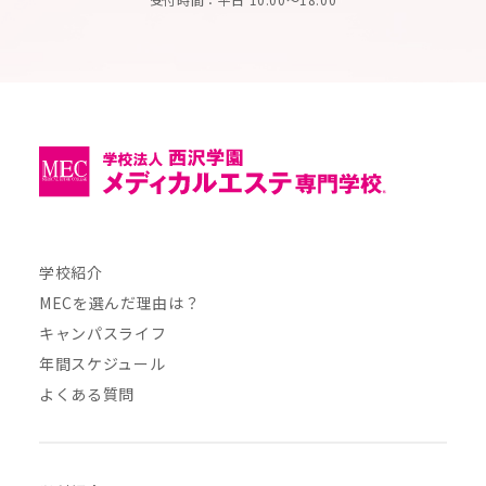
学校紹介
MECを選んだ理由は？
キャンパスライフ
年間スケジュール
よくある質問