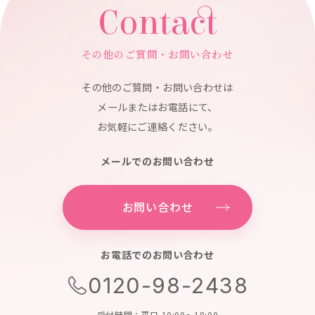
Contact
その他のご質問・お問い合わせ
その他のご質問・お問い合わせは
メールまたはお電話にて、
お気軽にご連絡ください。
メールでのお問い合わせ
お問い合わせ
お電話でのお問い合わせ
0120-98-2438
受付時間：平日 10:00～18:00