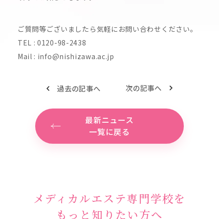
ご質問等ございましたら気軽にお問い合わせください。
TEL : 0120-98-2438
Mail : info@nishizawa.ac.jp
次の記事へ
過去の記事へ
最新ニュース
一覧に戻る
メディカルエステ専門学校を
もっと知りたい方へ