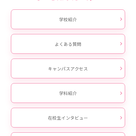
学校紹介
よくある質問
キャンパスアクセス
学科紹介
在校生インタビュー