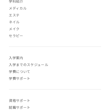
学科紹介
メディカル
エステ
ネイル
メイク
セラピー
入学案内
入学までのスケジュール
学費について
学費サポート
資格サポート
就職サポート