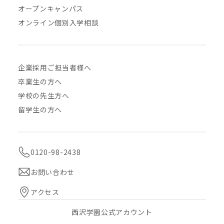
オープンキャンパス
オンライン個別入学相談
企業採用ご担当者様へ
卒業生の方へ
学校の先生方へ
留学生の方へ
0120-98-2438
お問い合わせ
アクセス
西沢学園公式アカウント