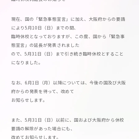
現在、国の「緊急事態宣言」に加え、大阪府からの要請
により5月10日（日）までの間、
臨時休校となっておりますが、この度、国から「緊急事
態宣言」の延長が発表されました
ので、5月31日（日）まで引き続き臨時休校とすること
になりました。
なお、6月1日（月）以降については、今後の国及び大阪
府からの発表を待って、改めて
お知らせします。
また、5月31日（日）以前に、国および大阪府から休校
要請の解除があった場合にも、
改めてお知らせします。