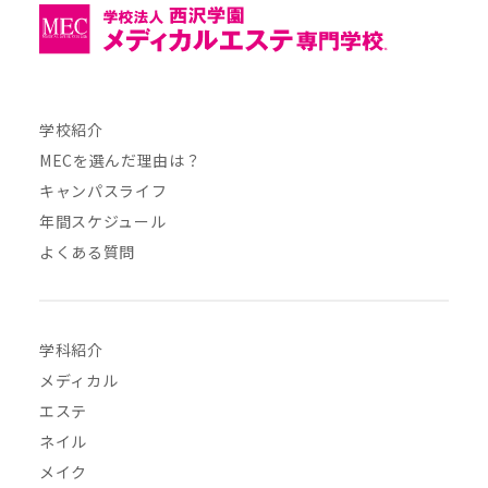
学校紹介
MECを選んだ理由は？
キャンパスライフ
年間スケジュール
よくある質問
学科紹介
メディカル
エステ
ネイル
メイク