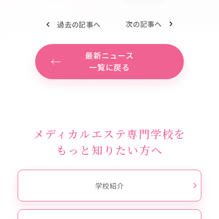
次の記事へ
過去の記事へ
最新ニュース
一覧に戻る
メディカルエステ専門学校を
もっと知りたい方へ
学校紹介