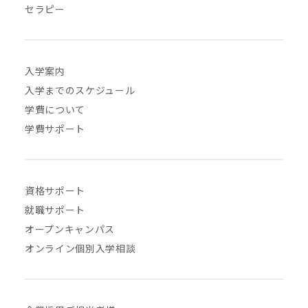
セラピー
入学案内
入学までのスケジュール
学費について
学費サポート
資格サポート
就職サポート
オープンキャンパス
オンライン個別入学相談