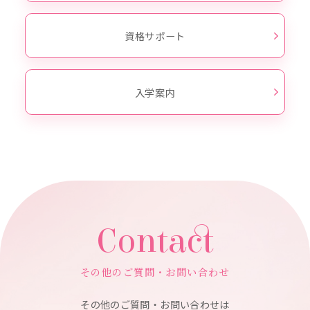
資格サポート
入学案内
Contact
その他のご質問・お問い合わせ
その他のご質問・お問い合わせは