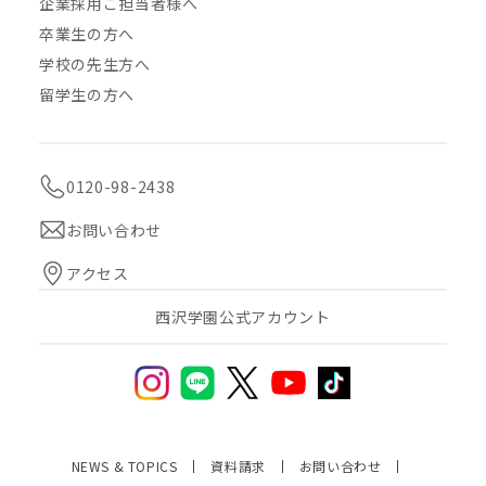
企業採用ご担当者様へ
卒業生の方へ
学校の先生方へ
留学生の方へ
0120-98-2438
お問い合わせ
アクセス
西沢学園公式アカウント
NEWS & TOPICS
資料請求
お問い合わせ