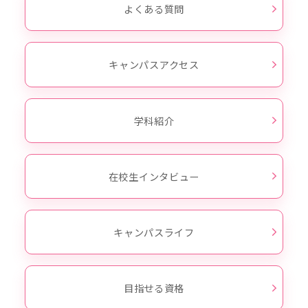
よくある質問
キャンパスアクセス
学科紹介
在校生インタビュー
キャンパスライフ
目指せる資格