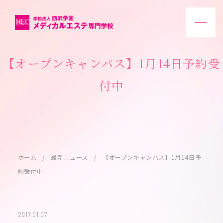
【オープンキャンパス】1月14日予約受
付中
ホーム
最新ニュース
【オープンキャンパス】1月14日予
約受付中
2017.01.07