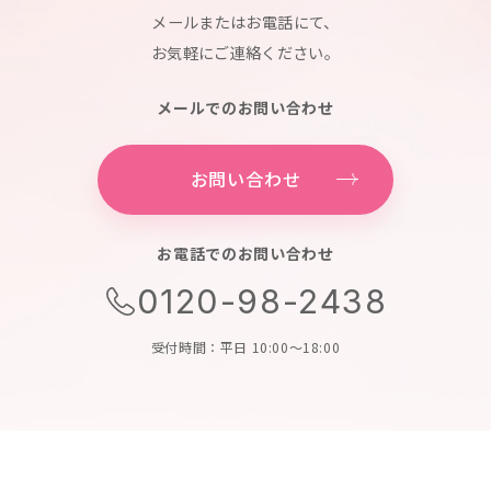
メールまたはお電話にて、
お気軽にご連絡ください。
メールでのお問い合わせ
お問い合わせ
お電話でのお問い合わせ
0120-98-2438
受付時間：平日 10:00～18:00