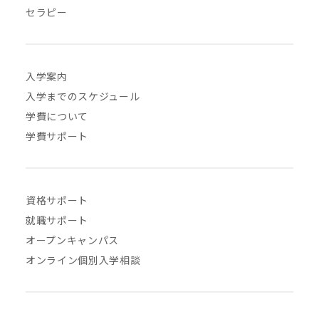
セラピー
入学案内
入学までのスケジュール
学費について
学費サポート
資格サポート
就職サポート
オープンキャンパス
オンライン個別入学相談