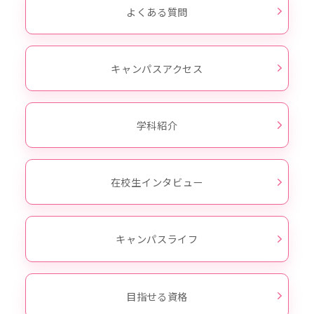
よくある質問
キャンパスアクセス
学科紹介
在校生インタビュー
キャンパスライフ
目指せる資格