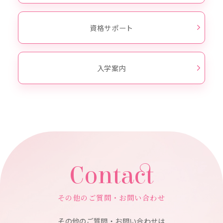
資格サポート
入学案内
Contact
その他のご質問・お問い合わせ
その他のご質問・お問い合わせは