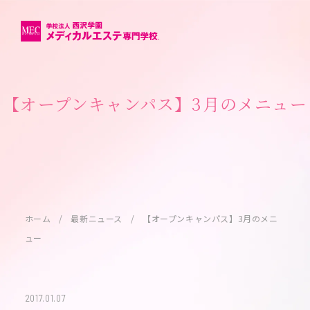
【オープンキャンパス】3月のメニュー
ホーム
最新ニュース
【オープンキャンパス】3月のメニ
ュー
2017.01.07