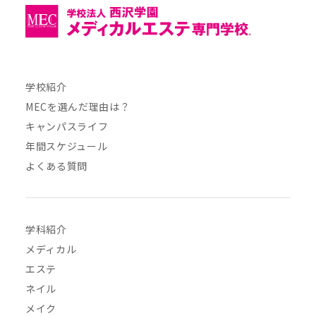
学校紹介
MECを選んだ理由は？
キャンパスライフ
年間スケジュール
よくある質問
学科紹介
メディカル
エステ
ネイル
メイク