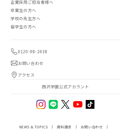
企業採用ご担当者様へ
卒業生の方へ
学校の先生方へ
留学生の方へ
0120-98-2438
お問い合わせ
アクセス
西沢学園公式アカウント
NEWS & TOPICS
資料請求
お問い合わせ