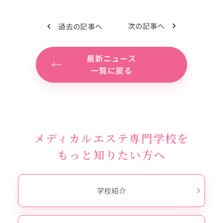
次の記事へ
過去の記事へ
最新ニュース
一覧に戻る
メディカルエステ専門学校を
もっと知りたい方へ
学校紹介