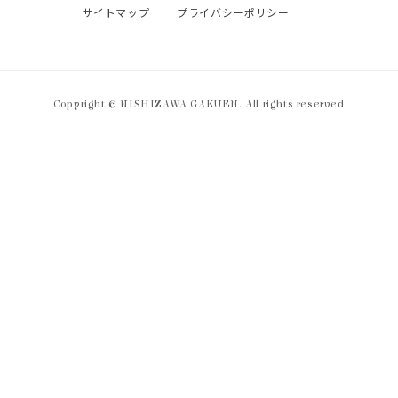
サイトマップ
プライバシーポリシー
Copyright © NISHIZAWA GAKUEN. All rights reserved