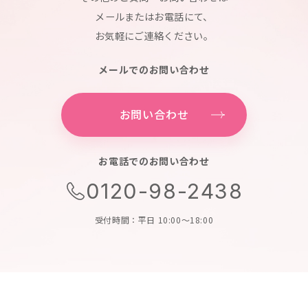
メールまたはお電話にて、
お気軽にご連絡ください。
メールでのお問い合わせ
お問い合わせ
お電話でのお問い合わせ
0120-98-2438
受付時間：平日 10:00～18:00